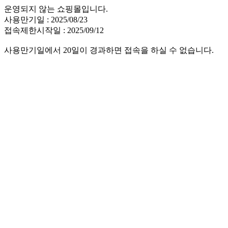
운영되지 않는 쇼핑몰입니다.
사용만기일 : 2025/08/23
접속제한시작일 : 2025/09/12
사용만기일에서 20일이 경과하면 접속을 하실 수 없습니다.